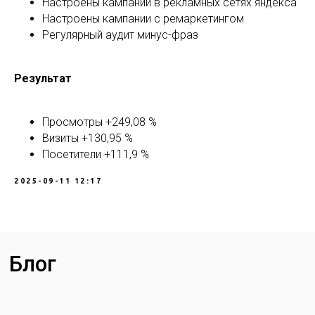
Настроены кампании в рекламных сетях яндекса
Настроены кампании с ремаркетингом
Регулярный аудит минус-фраз
Результат
Просмотры +249,08 %
Визиты +130,95 %
Посетители +111,9 %
2025-09-11 12:17