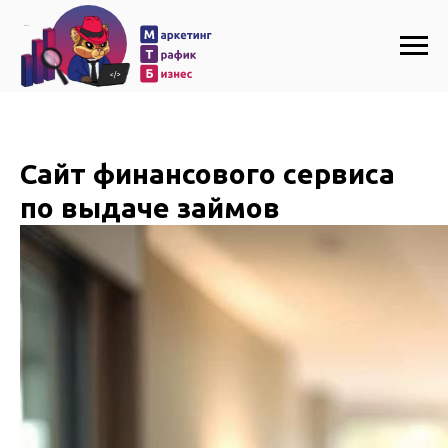
Сайт финансового сервиса
по выдаче займов