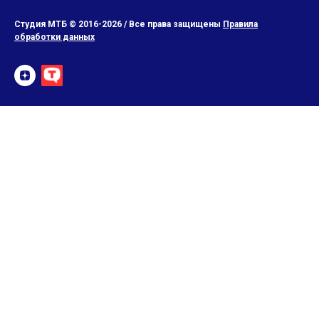
Студия МТБ © 2016-2026 / Все права защищены
Правила
обработки данных