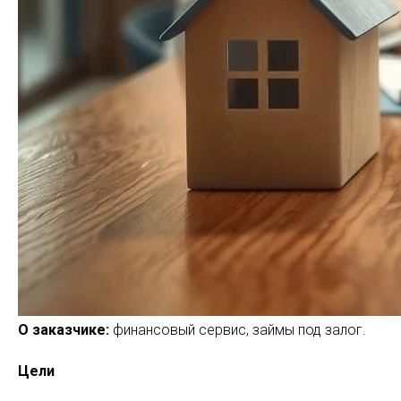
О заказчике:
финансовый сервис, займы под залог.
Цели