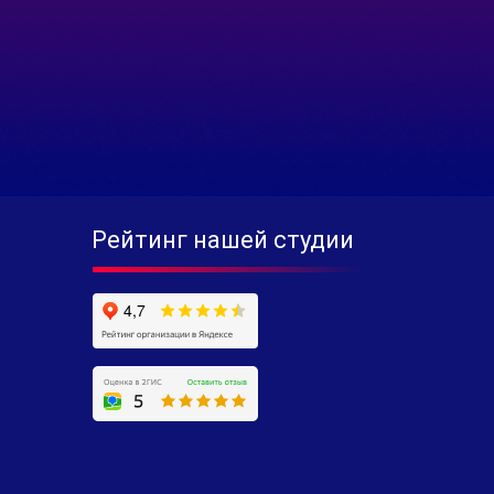
Рейтинг нашей студии