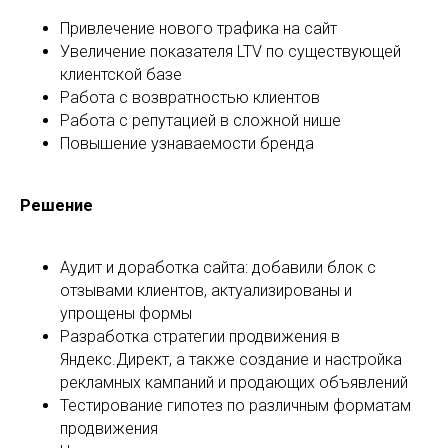
Привлечение нового трафика на сайт
Увеличение показателя LTV по существующей
клиентской базе
Работа с возвратностью клиентов
Работа с репутацией в сложной нише
Повышение узнаваемости бренда
Блог
Решение
Аудит и доработка сайта: добавили блок с
отзывами клиентов, актуализированы и
упрощены формы
Разработка стратегии продвижения в
Яндекс.Директ, а также создание и настройка
рекламных кампаний и продающих объявлений
Тестирование гипотез по различным форматам
продвижения