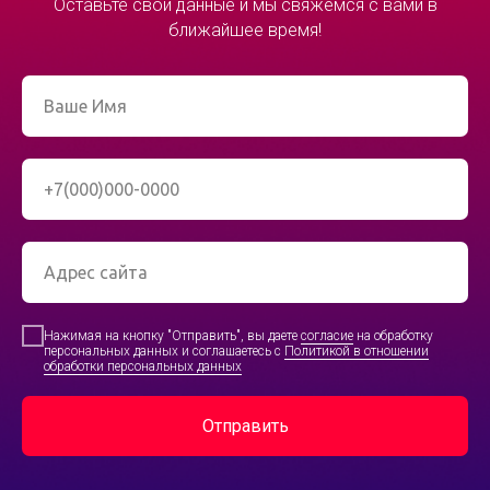
Оставьте свои данные и мы свяжемся c вами в
ближайшее время!
Нажимая на кнопку "Отправить", вы даете
согласие
на обработку
персональных данных и соглашаетесь с
Политикой в отношении
обработки персональных данных
Отправить