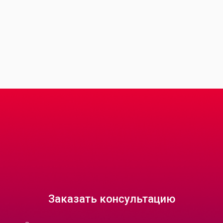
Заказать консультацию