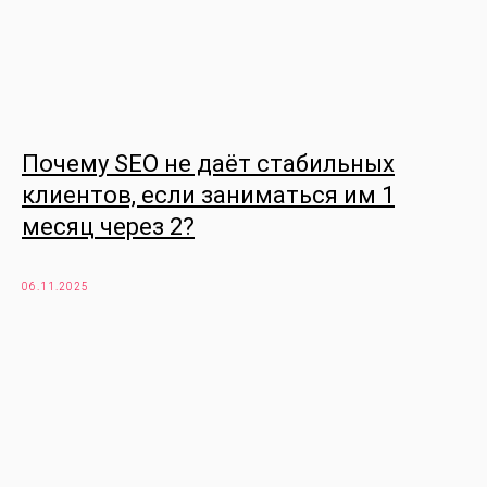
Почему SEO не даёт стабильных
клиентов, если заниматься им 1
месяц через 2?
06.11.2025