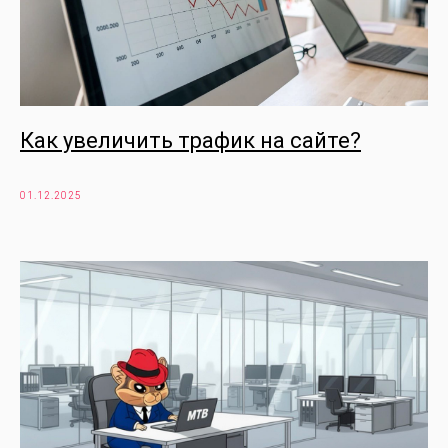
Как увеличить трафик на сайте?
01.12.2025