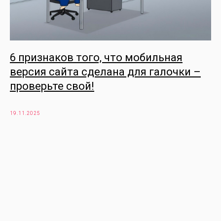
6 признаков того, что мобильная
версия сайта сделана для галочки –
проверьте свой!
19.11.2025