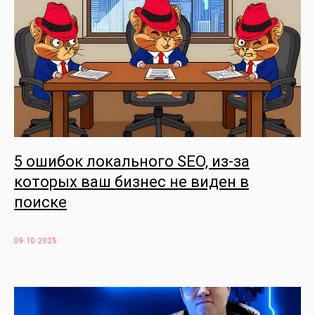
5 ошибок локального SEO, из-за
которых ваш бизнес не виден в
поиске
09.10.2025