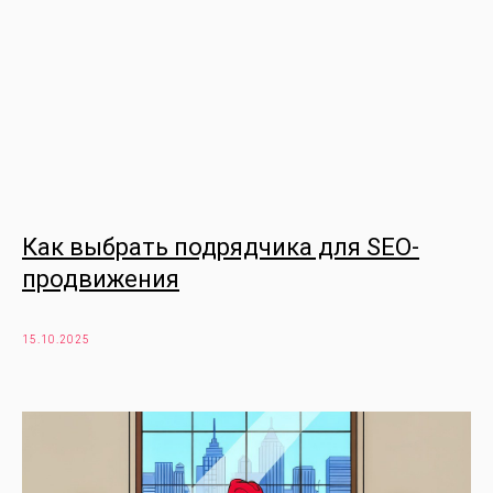
Как выбрать подрядчика для SEO-
продвижения
15.10.2025