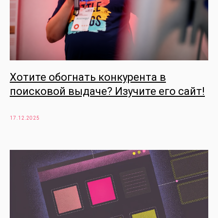
Хотите обогнать конкурента в
поисковой выдаче? Изучите его сайт!
17.12.2025