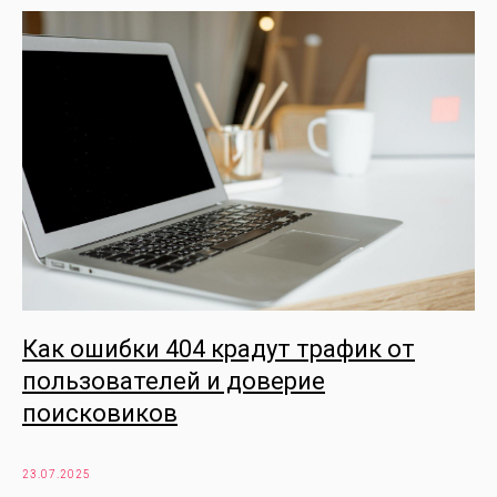
Как ошибки 404 крадут трафик от
пользователей и доверие
поисковиков
23.07.2025