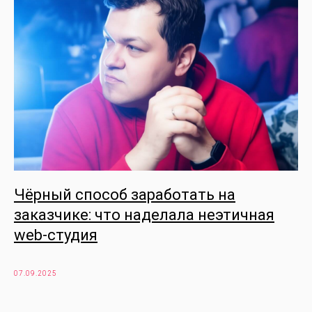
Чёрный способ заработать на
заказчике: что наделала неэтичная
web-студия
07.09.2025