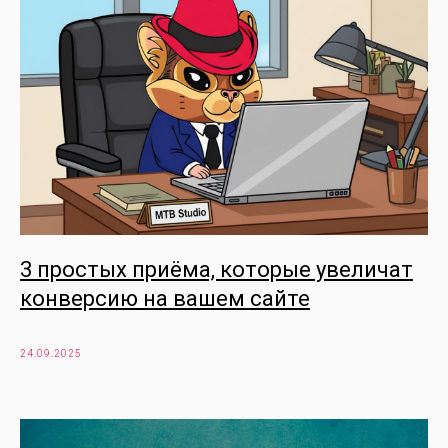
3 простых приёма, которые увеличат
конверсию на вашем сайте
24.09.2025