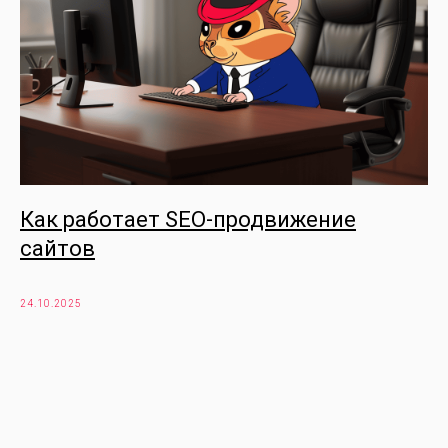
Как работает SEO-продвижение
сайтов
24.10.2025