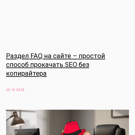
Раздел FAQ на сайте – простой
способ прокачать SEO без
копирайтера
29.10.2025