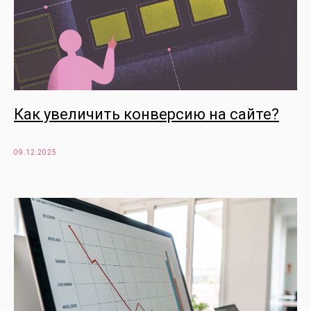
Как увеличить конверсию на сайте?
09.12.2025