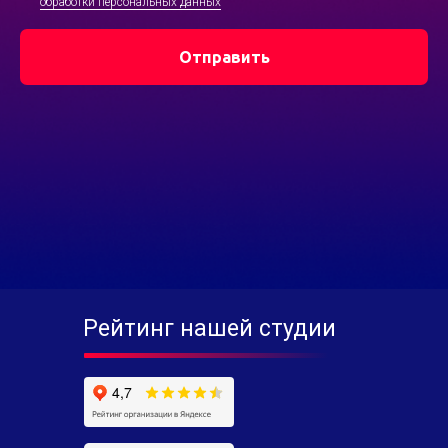
обработки персональных данных
Отправить
Рейтинг нашей студии