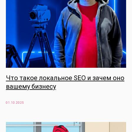
Что такое локальное SEO и зачем оно
вашему бизнесу
01.10.2025