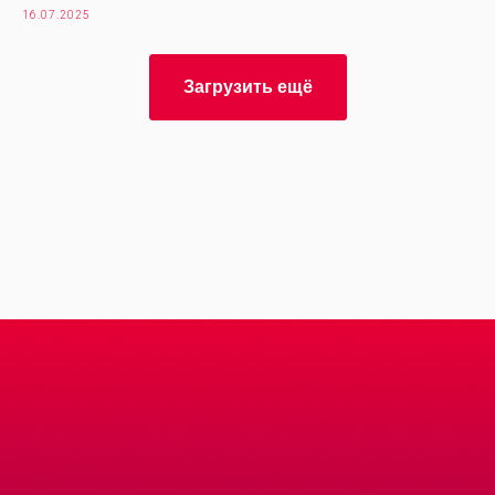
16.07.2025
Загрузить ещё