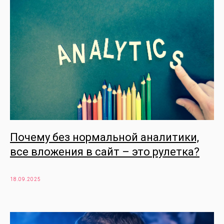
Почему без нормальной аналитики,
все вложения в сайт – это рулетка?
18.09.2025