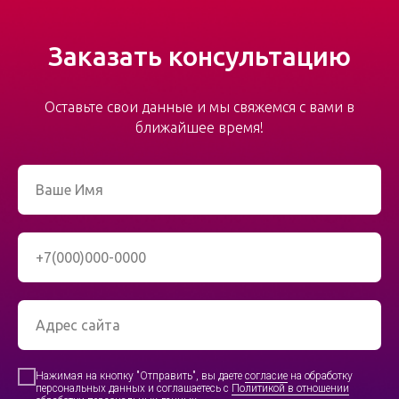
Заказать консультацию
Оставьте свои данные и мы свяжемся c вами в
ближайшее время!
Нажимая на кнопку "Отправить", вы даете
согласие
на обработку
персональных данных и соглашаетесь с
Политикой в отношении