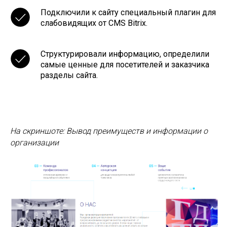
Подключили к сайту специальный плагин для
слабовидящих от CMS Bitrix.
Структурировали информацию, определили
самые ценные для посетителей и заказчика
разделы сайта.
На скриншоте: Вывод преимуществ и информации о
организации