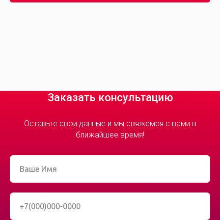
Заказать консультацию
Оставьте свои данные и мы свяжемся c вами в
ближайшее время!