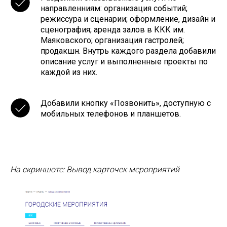
направленниям: организация событий;
режиссура и сценарии; оформление, дизайн и
сценография; аренда залов в ККК им.
Маяковского; организация гастролей;
продакшн. Внутрь каждого раздела добавили
описание услуг и выполненные проекты по
каждой из них.
Добавили кнопку «Позвонить», доступную с
мобильных телефонов и планшетов.
На скриншоте: Вывод карточек мероприятий