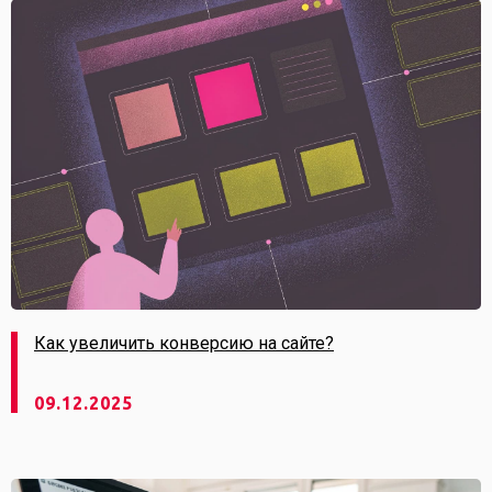
Как увеличить конверсию на сайте?
09.12.2025