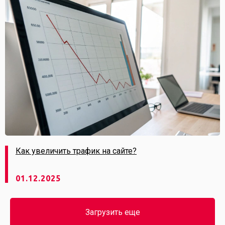
Как увеличить трафик на сайте?
01.12.2025
Загрузить еще