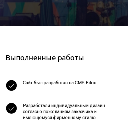
Выполненные работы
Сайт был разработан на CMS Bitrix
Разработали индивидуальный дизайн
согласно пожеланиям заказчика и
имеющемуся фирменному стилю.