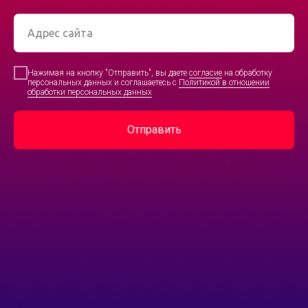
Нажимая на кнопку "Отправить", вы даете
согласие
на обработку
персональных данных и соглашаетесь с
Политикой в отношении
обработки персональных данных
Отправить