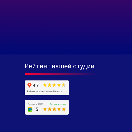
Рейтинг нашей студии