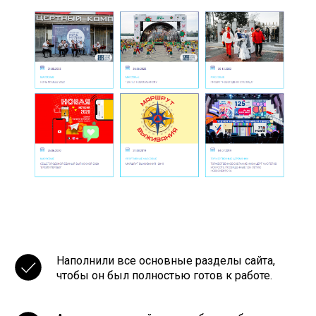
Блог
Наполнили все основные разделы сайта,
чтобы он был полностью готов к работе.