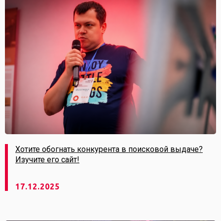
Хотите обогнать конкурента в поисковой выдаче?
Изучите его сайт!
17.12.2025