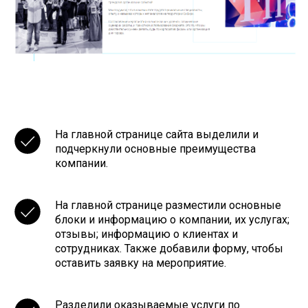
На главной странице сайта выделили и
подчеркнули основные преимущества
компании.
На главной странице разместили основные
блоки и информацию о компании, их услугах;
отзывы; информацию о клиентах и
сотрудниках. Также добавили форму, чтобы
оставить заявку на мероприятие.
Разделили оказываемые услуги по