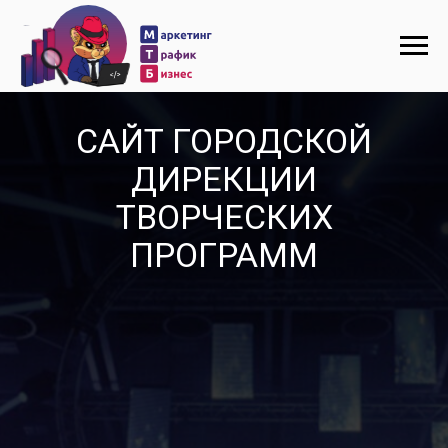
САЙТ ГОРОДСКОЙ
ДИРЕКЦИИ
ТВОРЧЕСКИХ
ПРОГРАММ