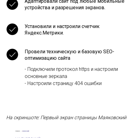
Адаптировали сайт под любые мобильные
устройства и разрешения экранов.
Установили и настроили счетчик
Яндекс.Метрики.
Провели техническую и базовую SEO-
оптимизацию сайта
- Подключили протокол https и настроили
основные зеркала
- Настроили страницу 404 ошибки
На скриншоте: Первый экран страницы Маяковский