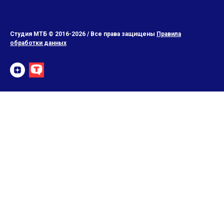
Студия МТБ © 2016-2026 / Все права защищены
Правила
обработки данных