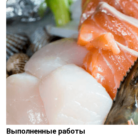
Выполненные работы