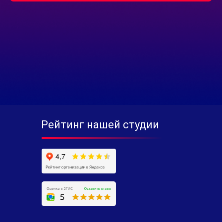
Рейтинг нашей студии