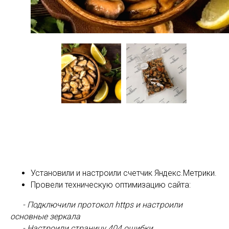
Блог
Установили и настроили счетчик Яндекс.Метрики.
Провели техническую оптимизацию сайта:
- Подключили протокол https и настроили
основные зеркала
- Настроили страницу 404 ошибки