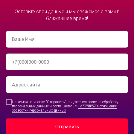
Оставьте свои данные и мы свяжемся c вами в
ближайшее время!
Нажимая на кнопку "Отправить", вы даете
согласие
на обработку
персональных данных и соглашаетесь с
Политикой в отношении
обработки персональных данных
Отправить