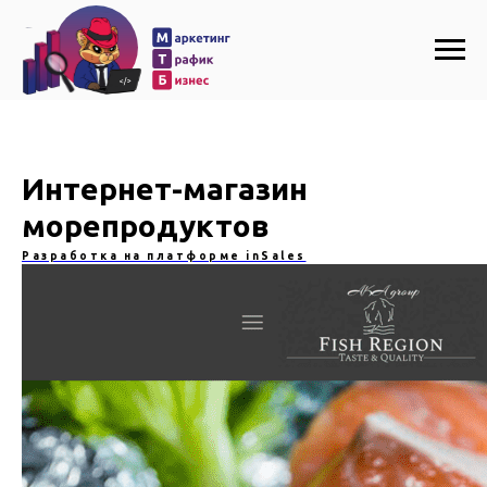
Интернет-магазин
морепродуктов
Разработка на платформе inSales