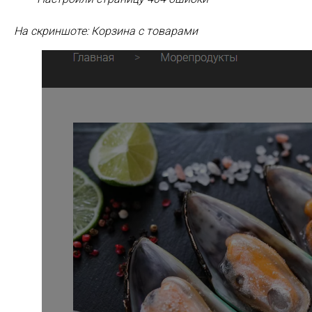
На скриншоте: Корзина с товарами