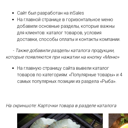
Сайт был разработан на inSales
На главной странице в горизонтальное меню
добавили основные разделы, которые важны
для клиентов: каталог товаров, условия
доставки, способы оплаты и контакты компании.
- Также добавили разделы каталога продукции,
которые появляются при нажатии на кнопку «Меню»
На главную страницу сайта вывели каталог
товаров по категориям: «Популярные товары» и 4
самых популярных позиции из раздела «Рыба».
На скриншоте: Карточки товара в разделе каталога