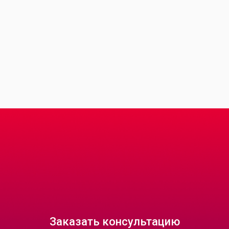
Заказать консультацию