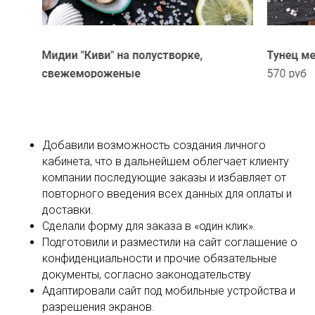
Добавили возможность создания личного
кабинета, что в дальнейшем облегчает клиенту
компании последующие заказы и избавляет от
повторного введения всех данных для оплаты и
доставки.
Сделали форму для заказа в «один клик».
Подготовили и разместили на сайт соглашение о
конфиденциальности и прочие обязательные
документы, согласно законодательству
Адаптировали сайт под мобильные устройства и
разрешения экранов.