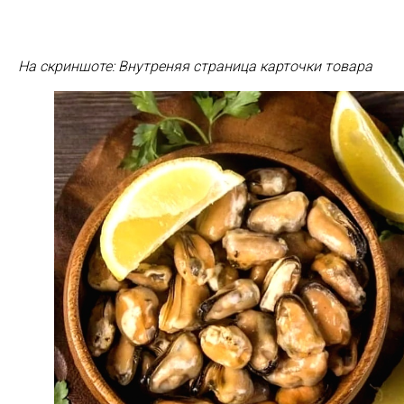
На скриншоте: Внутреняя страница карточки товара