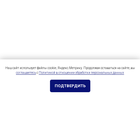
Наш сайт использует файлы cookie, Яндекс.Метрику. Продолжая оставаться на сайте, вы
соглашаетесь
с
Политикой в отношении обработки персональных данных
ПОДТВЕРДИТЬ