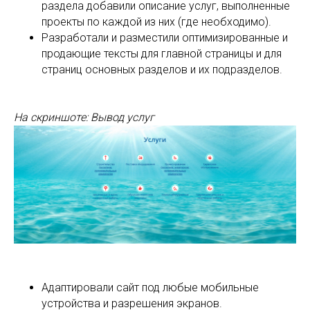
раздела добавили описание услуг, выполненные
проекты по каждой из них (где необходимо).
Разработали и разместили оптимизированные и
продающие тексты для главной страницы и для
страниц основных разделов и их подразделов.
На скриншоте: Вывод услуг
Адаптировали сайт под любые мобильные
устройства и разрешения экранов.