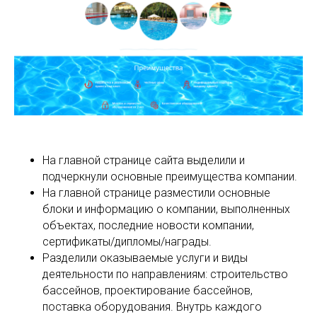
На главной странице сайта выделили и
подчеркнули основные преимущества компании.
На главной странице разместили основные
блоки и информацию о компании, выполненных
объектах, последние новости компании,
сертификаты/дипломы/награды.
Разделили оказываемые услуги и виды
деятельности по направлениям: строительство
бассейнов, проектирование бассейнов,
поставка оборудования. Внутрь каждого