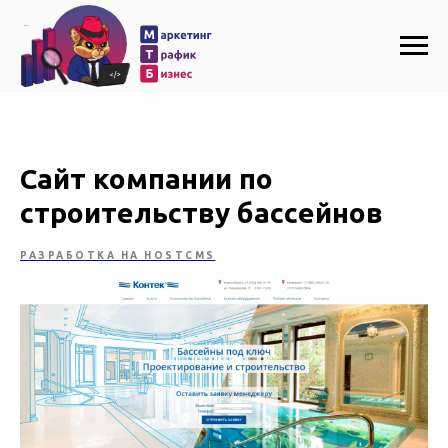
Сайт компании по
строительству бассейнов
РАЗРАБОТКА НА HOSTCMS