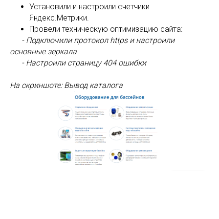
Установили и настроили счетчики
Яндекс.Метрики.
Провели техническую оптимизацию сайта:
-
Подключили протокол https и настроили
основные зеркала
-
Настроили страницу 404 ошибки
На скриншоте: Вывод каталога