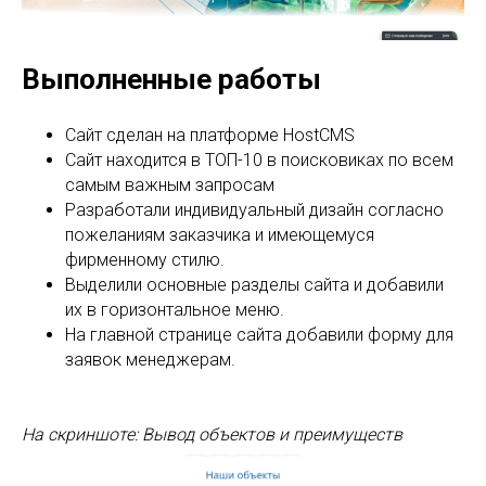
Выполненные работы
Сайт сделан на платформе HostCMS
Сайт находится в ТОП-10 в поисковиках по всем
самым важным запросам
Разработали индивидуальный дизайн согласно
пожеланиям заказчика и имеющемуся
фирменному стилю.
Выделили основные разделы сайта и добавили
их в горизонтальное меню.
На главной странице сайта добавили форму для
заявок менеджерам.
На скриншоте: Вывод объектов и преимуществ