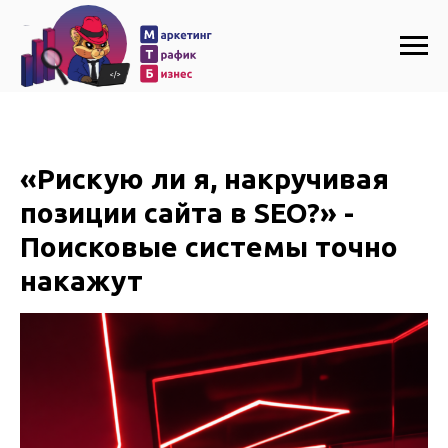
«Рискую ли я, накручивая
позиции сайта в SEO?» -
Поисковые системы точно
накажут