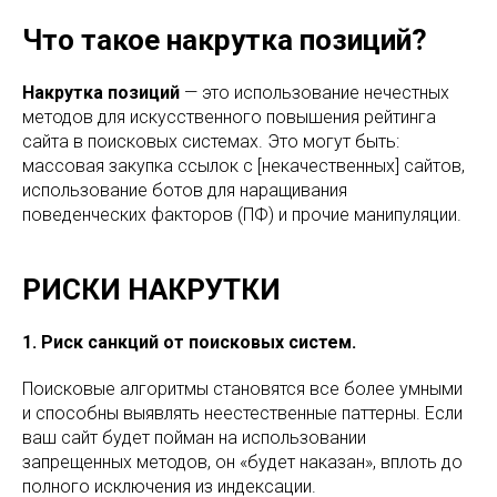
Что такое накрутка позиций?
Накрутка позиций
— это использование нечестных
методов для искусственного повышения рейтинга
сайта в поисковых системах. Это могут быть:
массовая закупка ссылок с [некачественных] сайтов,
использование ботов для наращивания
поведенческих факторов (ПФ) и прочие манипуляции.
РИСКИ НАКРУТКИ
1. Риск санкций от поисковых систем.
Поисковые алгоритмы становятся все более умными
и способны выявлять неестественные паттерны. Если
ваш сайт будет пойман на использовании
запрещенных методов, он «будет наказан», вплоть до
полного исключения из индексации.