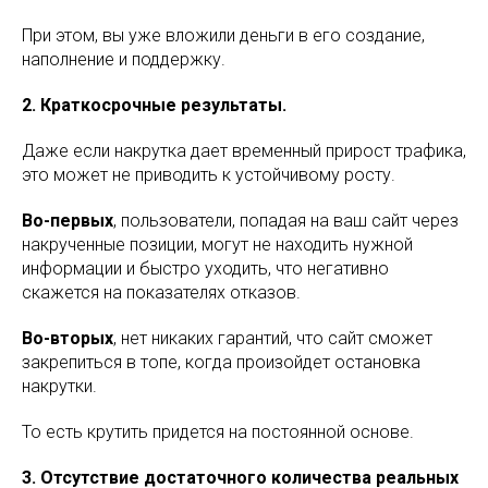
При этом, вы уже вложили деньги в его создание,
наполнение и поддержку.
2. Краткосрочные результаты.
Даже если накрутка дает временный прирост трафика,
это может не приводить к устойчивому росту.
Во-первых
, пользователи, попадая на ваш сайт через
накрученные позиции, могут не находить нужной
информации и быстро уходить, что негативно
скажется на показателях отказов.
Во-вторых
, нет никаких гарантий, что сайт сможет
закрепиться в топе, когда произойдет остановка
накрутки.
То есть крутить придется на постоянной основе.
3. Отсутствие достаточного количества реальных