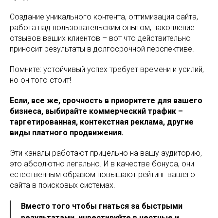
Создание уникального контента, оптимизация сайта,
работа над пользовательским опытом, накопление
отзывов ваших клиентов – вот что действительно
приносит результаты в долгосрочной перспективе.
Помните: устойчивый успех требует времени и усилий,
но он того стоит!
Если, все же, срочность в приоритете для вашего
бизнеса, выбирайте коммерческий трафик –
таргетированная, контекстная реклама, другие
виды платного продвижения.
Эти каналы работают прицельно на вашу аудиторию,
это абсолютно легально. И в качестве бонуса, они
естественным образом повышают рейтинг вашего
сайта в поисковых системах.
Вместо того чтобы гнаться за быстрыми
результатами, инвестируйте в честные и