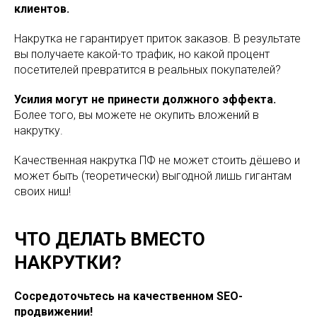
клиентов.
Накрутка не гарантирует приток заказов. В результате
вы получаете какой-то трафик, но какой процент
посетителей превратится в реальных покупателей?
Усилия могут не принести должного эффекта.
Более того, вы можете не окупить вложений в
накрутку.
Качественная накрутка ПФ не может стоить дёшево и
может быть (теоретически) выгодной лишь гигантам
своих ниш!
ЧТО ДЕЛАТЬ ВМЕСТО
НАКРУТКИ?
Сосредоточьтесь на качественном SEO-
продвижении!