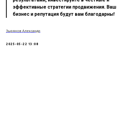
эффективные стратегии продвижения. Ваш
бизнес и репутация будут вам благодарны!
Зырянов Александр
2025-05-22 13:08