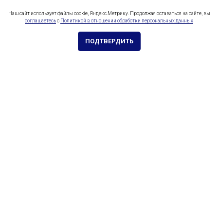
Наш сайт использует файлы cookie, Яндекс.Метрику. Продолжая оставаться на сайте, вы
соглашаетесь
с
Политикой в отношении обработки персональных данных
ПОДТВЕРДИТЬ