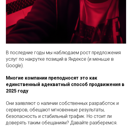
В последние годы мы наблюдаем рост предложения
услуг по накрутке позиций в Яндексе (и меньше в
Google).
Многие компании преподносят это как
единственный адекватный способ продвижения в
2025 году
Они заявляют о наличии собственных разработок и
серверов, обещают мгновенные результаты,
безопасность и стабильный трафик. Но стоит ли
доверять таким обещаниям? Давайте разберемся.