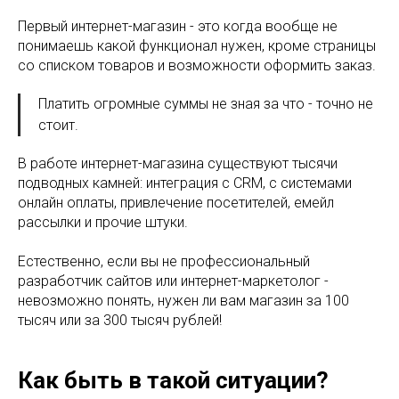
Первый интернет-магазин - это когда вообще не
понимаешь какой функционал нужен, кроме страницы
со списком товаров и возможности оформить заказ.
Платить огромные суммы не зная за что - точно не
стоит.
В работе интернет-магазина существуют тысячи
подводных камней: интеграция с CRM, с системами
онлайн оплаты, привлечение посетителей, емейл
рассылки и прочие штуки.
Естественно, если вы не профессиональный
разработчик сайтов или интернет-маркетолог -
невозможно понять, нужен ли вам магазин за 100
тысяч или за 300 тысяч рублей!
Как быть в такой ситуации?