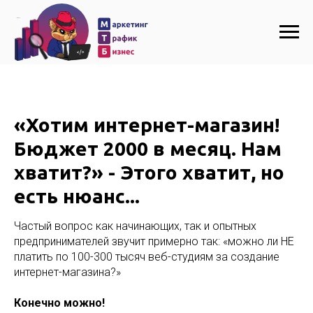
«Хотим интернет-магазин!
Бюджет 2000 в месяц. Нам
хватит?» - Этого хватит, но
есть нюанс...
Частый вопрос как начинающих, так и опытных
предпринимателей звучит примерно так: «можно ли НЕ
платить по 100-300 тысяч веб-студиям за создание
интернет-магазина?»
Конечно можно!