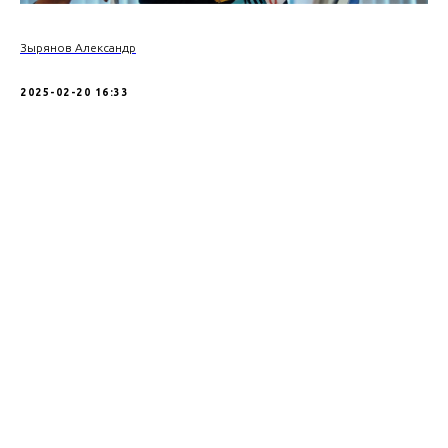
Зырянов Александр
2025-02-20 16:33