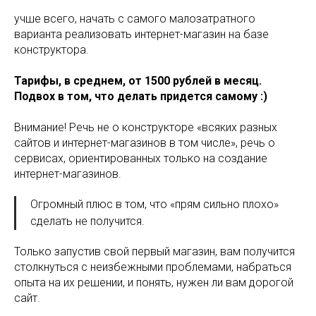
учше всего, начать с самого малозатратного
варианта реализовать интернет-магазин на базе
конструктора.
Тарифы, в среднем, от 1500 рублей в месяц.
Подвох в том, что делать придется самому :)
Внимание! Речь не о конструкторе «всяких разных
сайтов и интернет-магазинов в том числе», речь о
сервисах, ориентированных только на создание
интернет-магазинов.
Огромный плюс в том, что «прям сильно плохо»
сделать не получится.
Только запустив свой первый магазин, вам получится
столкнуться с неизбежными проблемами, набраться
опыта на их решении, и понять, нужен ли вам дорогой
сайт.