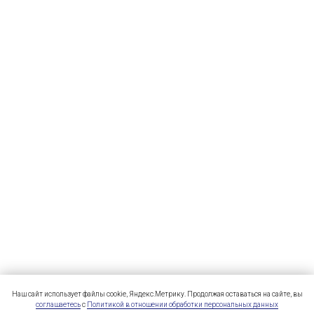
Наш сайт использует файлы cookie, Яндекс.Метрику. Продолжая оставаться на сайте, вы
соглашаетесь
с
Политикой в отношении обработки персональных данных