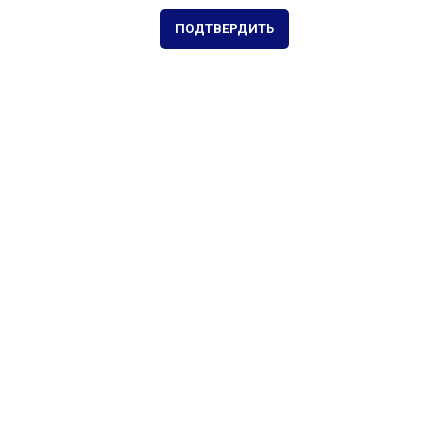
ПОДТВЕРДИТЬ