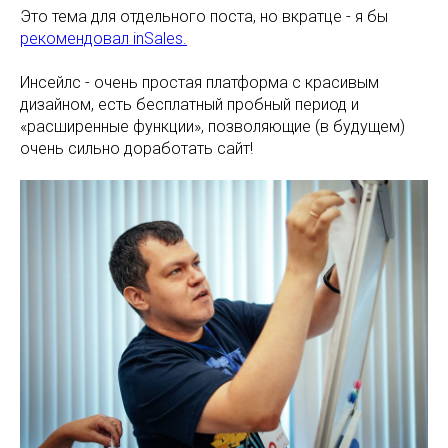
Это тема для отдельного поста, но вкратце - я бы
рекомендовал inSales.
Инсейлс - очень простая платформа с красивым
дизайном, есть бесплатный пробный период и
«расширенные функции», позволяющие (в будущем)
очень сильно доработать сайт!