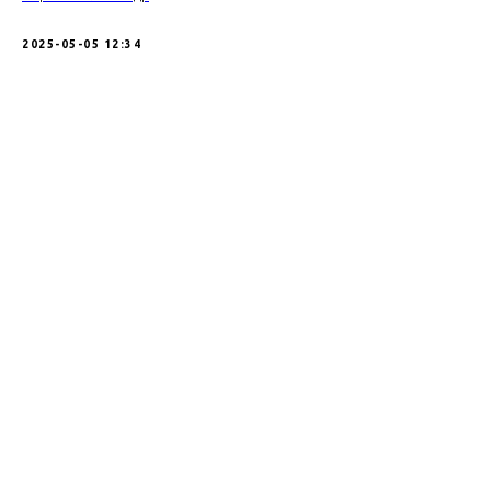
2025-05-05 12:34