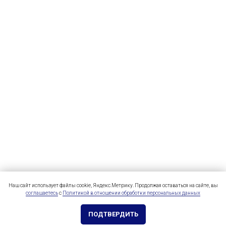
Наш сайт использует файлы cookie, Яндекс.Метрику. Продолжая оставаться на сайте, вы
соглашаетесь
с
Политикой в отношении обработки персональных данных
ПОДТВЕРДИТЬ