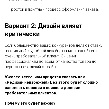
— Простой и понятный процесс оформления заказа.
Вариант 2: Дизайн влияет
критически
Если большинство ваших конкурентов делают ставку
на стильный и удобный дизайн, значит в вашей нише
очень требовательный клиент. Он ценит
профессионализм во всём: от качества товара до
первых впечатлений от сайта.
❗️
Скорее всего, нам придется сказать вам:
«Редизан неизбежен!» Без этого будет сложно
завоевать позиции в поиске и доверие
требовательных клиентов.
Почему это будет важно?