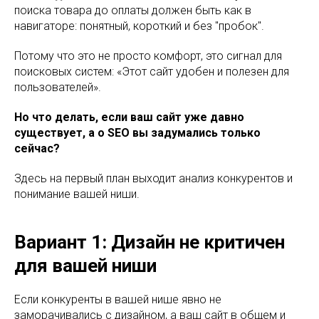
поиска товара до оплаты должен быть как в
навигаторе: понятный, короткий и без "пробок".
Потому что это не просто комфорт, это сигнал для
поисковых систем: «Этот сайт удобен и полезен для
пользователей».
Но что делать, если ваш сайт уже давно
существует, а о SEO вы задумались только
сейчас?
Здесь на первый план выходит анализ конкурентов и
понимание вашей ниши.
Вариант 1: Дизайн не критичен
для вашей ниши
Если конкуренты в вашей нише явно не
заморачивались с дизайном, а ваш сайт в общем и