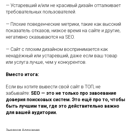
— Устаревший и/или не красивый дизайн отталкивает
требовательных пользователей.
— Плохие поведенческие метрики, такие как высокий
показатель отказов, низкое время на сайте и другие,
негативно сказываются на SEO.
— Сайт с плохим дизайном воспринимается как
ненадёжный или устаревший, даже если ваш товар
или услуга лучше, чем у конкурентов.
Вместо итога:
Если вы хотите вывести свой сайт в ТОП, не
забывайте:
SEO — это не только про завоевание
доверия поисковых систем. Это ещё про то, чтобы
быть лучшим там, где это действительно важно
для вашей аудитории.
Зырянов Александр