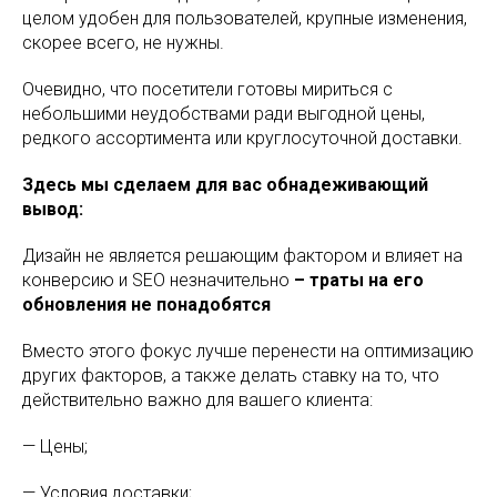
целом удобен для пользователей, крупные изменения,
скорее всего, не нужны.
Очевидно, что посетители готовы мириться с
небольшими неудобствами ради выгодной цены,
редкого ассортимента или круглосуточной доставки.
Здесь мы сделаем для вас обнадеживающий
вывод:
Дизайн не является решающим фактором и влияет на
конверсию и SEO незначительно
– траты на его
обновления не понадобятся
Вместо этого фокус лучше перенести на оптимизацию
других факторов, а также делать ставку на то, что
действительно важно для вашего клиента:
— Цены;
— Условия доставки;