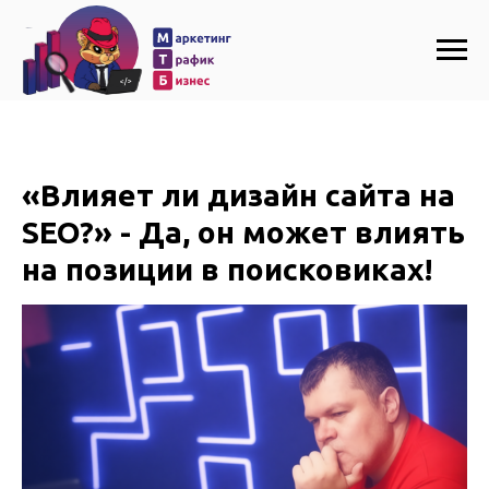
«Влияет ли дизайн сайта на
SEO?» - Да, он может влиять
на позиции в поисковиках!