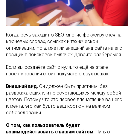
Когда речь заходит о SEO, многие фокусируются на
ключевых словах, ссылках и технической
оптимизации. Но влияет ли внешний вид сайта на его
позиции в поисковой выдаче? Давайте разберёмся.
Если вы создаёте сайт с нуля, то ещё на этапе
проектирования стоит подумать о двух вещах:
Внешний вид.
Он должен быть приятным: без
раздражающих или не сочетающихся между собой
цветов. Потому что это первое впечатление вашего
клиента, это как будто ваш костюм на важном
собеседовании.
О том, как пользователь будет
взаимодействовать с вашим сайтом.
Путь от