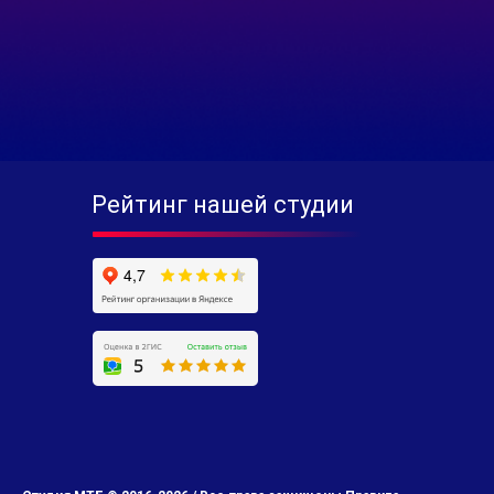
Рейтинг нашей студии