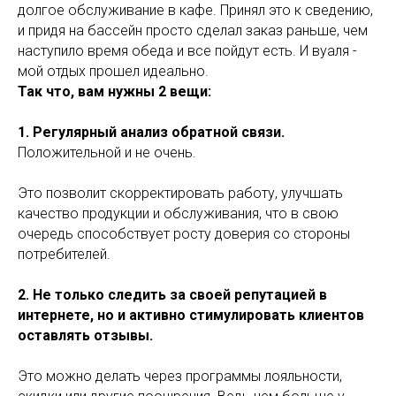
долгое обслуживание в кафе. Принял это к сведению,
и придя на бассейн просто сделал заказ раньше, чем
Блог
наступило время обеда и все пойдут есть. И вуаля -
мой отдых прошел идеально.
Так что, вам нужны 2 вещи:
1. Регулярный анализ обратной связи.
Положительной и не очень.
Это позволит скорректировать работу, улучшать
качество продукции и обслуживания, что в свою
очередь способствует росту доверия со стороны
потребителей.
2. Не только следить за своей репутацией в
интернете, но и активно стимулировать клиентов
оставлять отзывы.
Это можно делать через программы лояльности,