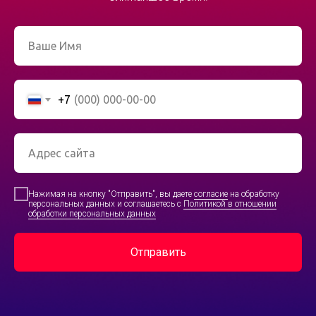
+7
Нажимая на кнопку "Отправить", вы даете
согласие
на обработку
персональных данных и соглашаетесь с
Политикой в отношении
обработки персональных данных
Отправить