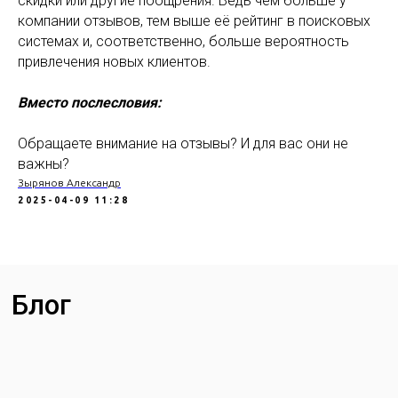
скидки или другие поощрения. Ведь чем больше у
компании отзывов, тем выше её рейтинг в поисковых
системах и, соответственно, больше вероятность
привлечения новых клиентов.
Вместо послесловия:
Обращаете внимание на отзывы? И для вас они не
важны?
Зырянов Александр
2025-04-09 11:28