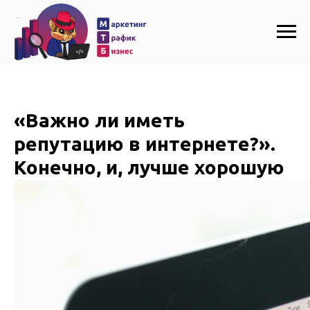
«Важно ли иметь
репутацию в интернете?».
Конечно, и, лучше хорошую