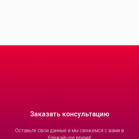
Заказать консультацию
Оставьте свои данные и мы свяжемся c вами в
ближайшее время!