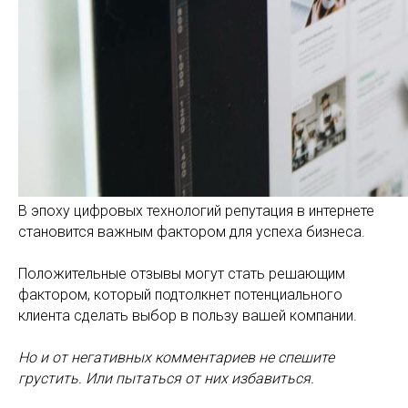
В эпоху цифровых технологий репутация в интернете
становится важным фактором для успеха бизнеса.
Положительные отзывы могут стать решающим
фактором, который подтолкнет потенциального
клиента сделать выбор в пользу вашей компании.
Но и от негативных комментариев не спешите
грустить. Или пытаться от них избавиться.