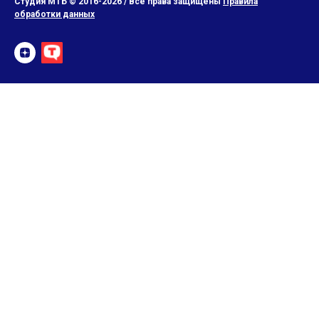
Студия МТБ © 2016-2026 / Все права защищены
Правила
обработки данных