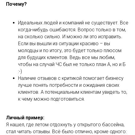
Почему?
Идеальных людей и компаний не существует. Все
когда-нибудь ошибаются. Вопрос только в том,
на сколько сильно. И можно ли это исправить.
Если вы вышли из ситуации красиво – вы
молодцы и по итогу, это будет только плюсом
для будущих клиентов. Ведь все мы любим,
чтобы на случай ЧС был не только план А, но и Б
:-)
Наличие отзывов с критикой помогает бизнесу
лучше понять потребности и ожидания своих
клиентов. А потенциальным клиентам увидеть то,
к чему можно подготовиться.
Личный пример:
Я нашел, где летом отдохнуть у открытого бассейна,
стал читать отзывы. Всё было отлично, кроме одного: