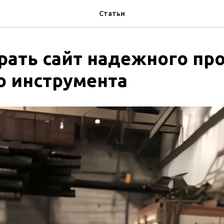
Статьи
рать сайт надежного пр
о инструмента