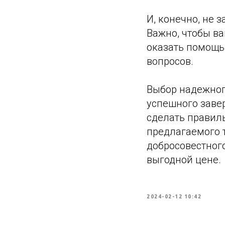
И, конечно, не 
Важно, чтобы в
оказать помощь
вопросов.
Выбор надежног
успешного заве
сделать правил
предлагаемого 
добросовестног
выгодной цене.
2024-02-12 10:42