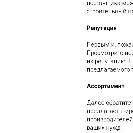
поставщика мож
строительный п
Репутация
Первым и, пожа
Просмотрите не
их репутацию. П
предлагаемого т
Ассортимент
Далее обратите
предлагает шир
производителей
ваших нужд.