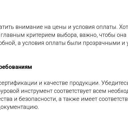
атить внимание на цены и условия оплаты. Хот
 главным критерием выбора, важно, чтобы она
обной, а условия оплаты были прозрачными и
требованиям
сертификации и качестве продукции. Убедитесь
уровой инструмент соответствует всем необх
ства и безопасности, а также имеет соответс
документацию.