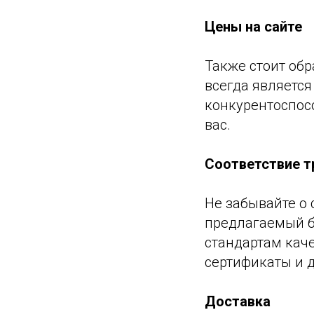
Цены на сайте
Также стоит обр
всегда является
конкурентоспос
вас.
Соответствие 
Не забывайте о 
предлагаемый б
стандартам каче
сертификаты и 
Доставка