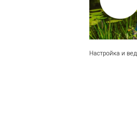
Настройка и ве