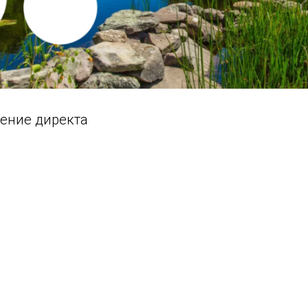
дение директа