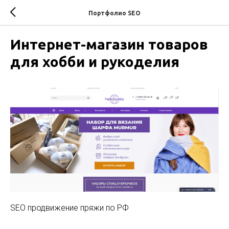
Портфолио SEO
Интернет-магазин товаров
для хобби и рукоделия
SEO продвижение пряжи по РФ